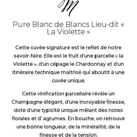
Pure Blanc de Blancs Lieu-dit «
La Violette »
Cette cuvée signature est le reflet de notre
savoir-faire. Elle est le fruit d’une parcelle « la
Violette », d’un cépage le Chardonnay et d’un
itinéraire technique maîtrisé qui aboutit à une
cuvée unique.
Cette vinification parcellaire révèle un
Champagne élégant, d’une incroyable finesse,
doté d’une typicité unique mêlant des notes
florales et d’ agrumes. En bouche, on retrouve
une bonne longueur, de la minéralité, de la
finesse et de la tension.