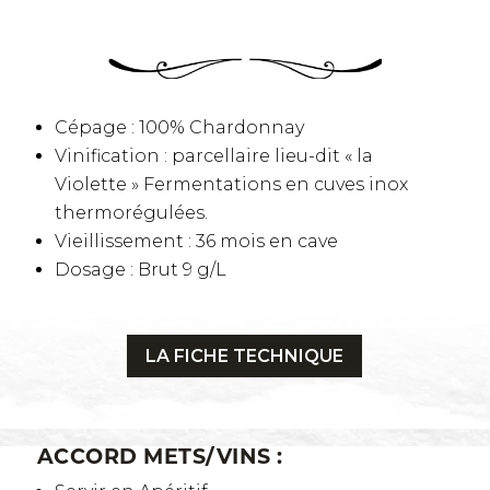
Cépage : 100% Chardonnay
Vinification : parcellaire lieu-dit « la
Violette » Fermentations en cuves inox
thermorégulées.
Vieillissement : 36 mois en cave
Dosage : Brut 9 g/L
LA FICHE TECHNIQUE
ACCORD METS/VINS :