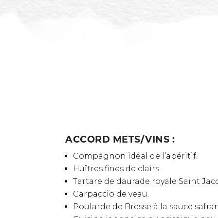
ACCORD METS/VINS :
Compagnon idéal de l’apéritif.
Huîtres fines de clairs.
Tartare de daurade royale Saint Jac
Carpaccio de veau.
Poularde de Bresse à la sauce safr