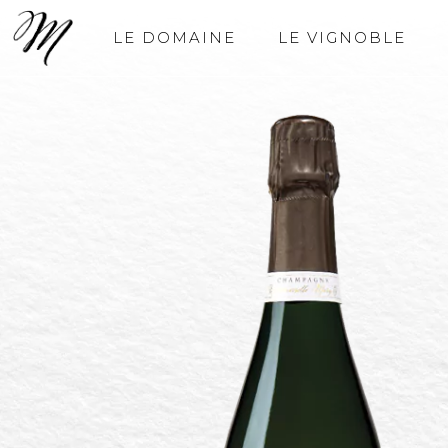
LE DOMAINE
LE VIGNOBLE